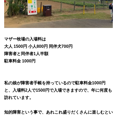
マザー牧場の入場料は
大人 1500円 小人800円 同伴犬700円
障害者と同伴者1人半額
駐車料金 1000円
私の娘が障害者手帳を持っているので駐車料金1000円
と、入場料2人で1500円で入場できますので、年に何度も
訪れています。
知的障害という事で、あれこれ盛りだくさんに楽しむとい