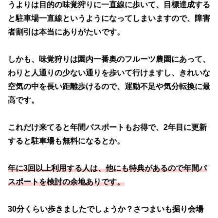
うよりは目的の味覚狩りに一直線に歩いて、目標達成する
と駐車場一直線というようになってしまいますので、障害
者割引は本当にありがたいです。
しかも、味覚狩りは園内一番奥のフルーツ農園にあって、
わりと人通りの少ない通りを歩いて行けますし、きれいな
空気の中を長い距離歩けるので、運動不足や気分転換に最
高です。
これだけ来てると年間パスポートもお得で、2年目に更新
すると駐車場も無料になるとか。
年に3回以上利用する人は、他にも特典があるので年間パ
スポートを検討の余地ありです。
30分くらい歩きましたでしょうか？さつまいも掘り会場