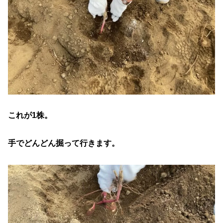
これが1株。
手でどんどん掘って行きます。