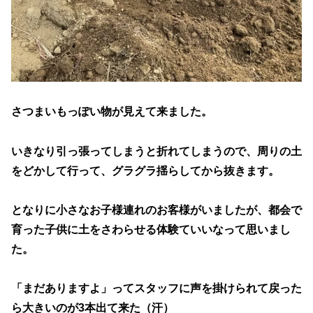
さつまいもっぽい物が見えて来ました。
いきなり引っ張ってしまうと折れてしまうので、周りの土
をどかして行って、グラグラ揺らしてから抜きます。
となりに小さなお子様連れのお客様がいましたが、都会で
育った子供に土をさわらせる体験ていいなって思いまし
た。
「まだありますよ」ってスタッフに声を掛けられて戻った
ら大きいのが3本出て来た（汗）