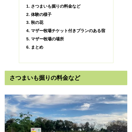
さつまいも掘りの料金など
体験の様子
秋の花
マザー牧場チケット付きプランのある宿
マザー牧場の場所
まとめ
さつまいも掘りの料金など