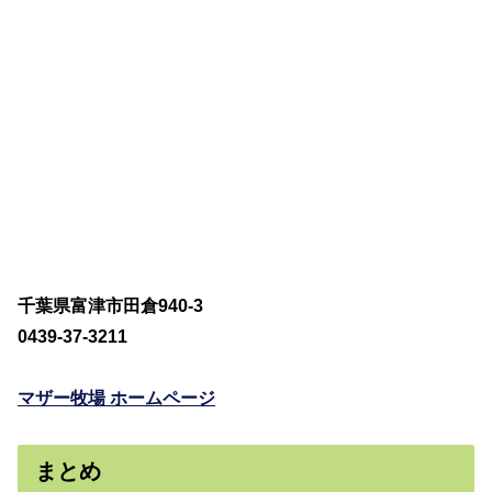
千葉県富津市田倉940-3
0439-37-3211
マザー牧場 ホームページ
まとめ