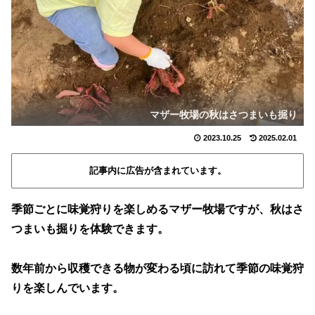
マザー牧場の秋はさつまいも掘り
2023.10.25
2025.02.01
記事内に広告が含まれています。
季節ごとに味覚狩りを楽しめるマザー牧場ですが、秋はさ
つまいも掘りを体験できます。
数年前から収穫できる物が変わる頃に訪れて季節の味覚狩
りを楽しんでいます。