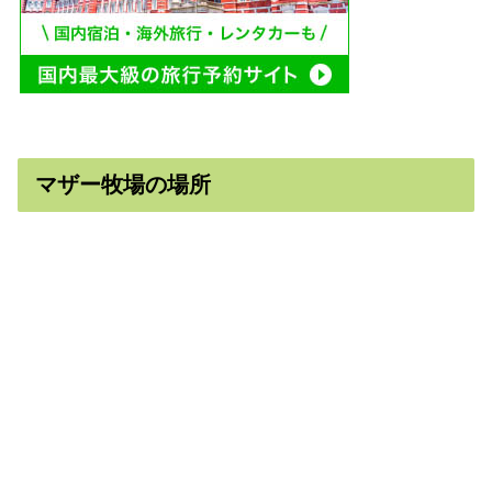
マザー牧場の場所