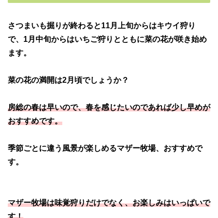
さつまいも掘りが終わると11月上旬からはキウイ狩り
で、1月中旬からはいちご狩りとともに菜の花が咲き始め
ます。
菜の花の満開は2月頃でしょうか？
房総の春は早いので、春を感じたいのであれば少し早めが
おすすめです。
季節ごとに違う風景が楽しめるマザー牧場、おすすめで
す。
マザー牧場は味覚狩りだけでなく、お楽しみはいっぱいで
す！