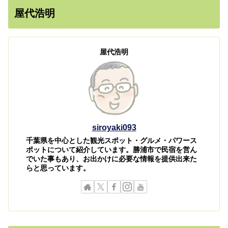
屋代浩明
屋代浩明
siroyaki093
千葉県を中心とした観光スポット・グルメ・パワース
ポットについて紹介しています。勝浦市で民宿を営ん
でいた事もあり、お出かけに必要な情報を提供出来た
らと思っています。