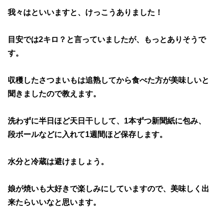
我々はといいますと、けっこうありました！
目安では2キロ？と言っていましたが、もっとありそうで
す。
収穫したさつまいもは追熟してから食べた方が美味しいと
聞きましたので教えます。
洗わずに半日ほど天日干しして、1本ずつ新聞紙に包み、
段ボールなどに入れて1週間ほど保存します。
水分と冷蔵は避けましょう。
娘が焼いも大好きで楽しみにしていますので、美味しく出
来たらいいなと思います。