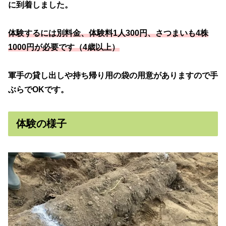
に到着しました。
体験するには別料金、体験料1人300円、さつまいも4株
1000円が必要です（4歳以上）
軍手の貸し出しや持ち帰り用の袋の用意がありますので手
ぶらでOKです。
体験の様子