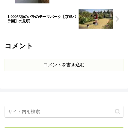
1,000品種のバラのテーマパーク【京成バ
ラ園】の見頃
コメント
コメントを書き込む