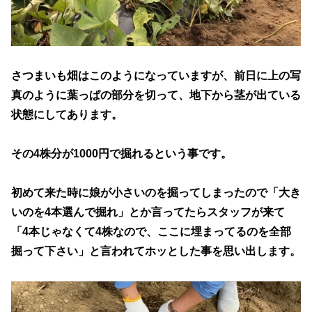
さつまいも畑はこのようになっていますが、前日に上の写
真のように葉っぱの部分を切って、地下から茎が出ている
状態にしてあります。
その4株分が1000円で掘れるという事です。
初めて来た時に娘が小さいのを掘ってしまったので「大き
いのを4本選んで掘れ」とか言ってたらスタッフが来て
「4本じゃなくて4株なので、ここに埋まってるのを全部
掘って下さい」と言われてホッとした事を思い出します。