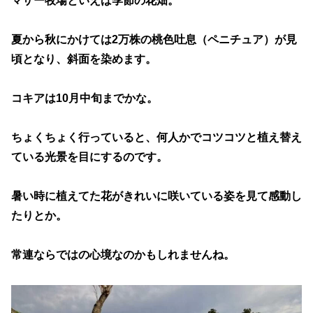
マザー牧場といえば季節の花畑。
夏から秋にかけては2万株の桃色吐息（ペニチュア）が見
頃となり、斜面を染めます。
コキアは10月中旬までかな。
ちょくちょく行っていると、何人かでコツコツと植え替え
ている光景を目にするのです。
暑い時に植えてた花がきれいに咲いている姿を見て感動し
たりとか。
常連ならではの心境なのかもしれませんね。