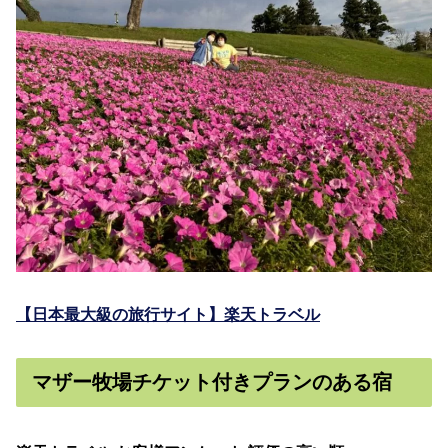
【日本最大級の旅行サイト】楽天トラベル
マザー牧場チケット付きプランのある宿