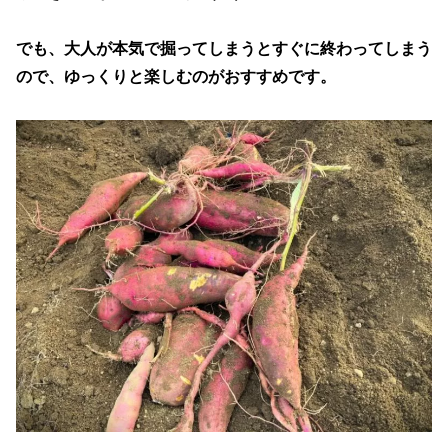
でも、大人が本気で掘ってしまうとすぐに終わってしまう
ので、ゆっくりと楽しむのがおすすめです。