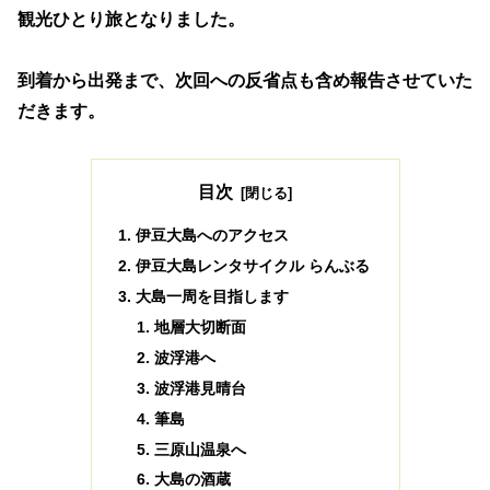
観光ひとり旅となりました。
到着から出発まで、次回への反省点も含め報告させていた
だきます。
目次
伊豆大島へのアクセス
伊豆大島レンタサイクル らんぶる
大島一周を目指します
地層大切断面
波浮港へ
波浮港見晴台
筆島
三原山温泉へ
大島の酒蔵