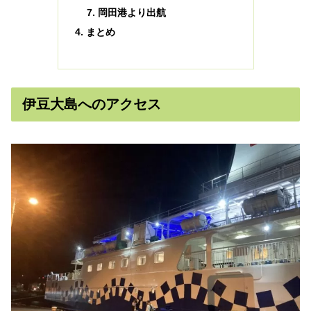
岡田港より出航
まとめ
伊豆大島へのアクセス