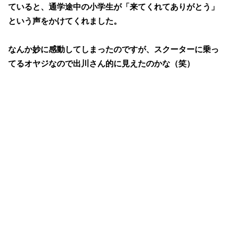
ていると、通学途中の小学生が「来てくれてありがとう」
という声をかけてくれました。
なんか妙に感動してしまったのですが、スクーターに乗っ
てるオヤジなので出川さん的に見えたのかな（笑）