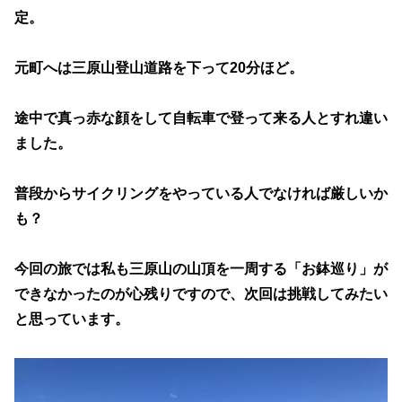
定。
元町へは三原山登山道路を下って20分ほど。
途中で真っ赤な顔をして自転車で登って来る人とすれ違い
ました。
普段からサイクリングをやっている人でなければ厳しいか
も？
今回の旅では私も三原山の山頂を一周する「お鉢巡り」が
できなかったのが心残りですので、次回は挑戦してみたい
と思っています。