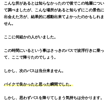
こんな所があるとは知らなかったので後でこの地層につい
て調べましたが、こんな場所があると知らずにこの景色に
出会えた方が、結果的に感動出来てよかったのかもしれま
せん。
ここに何組かの人がいました。
この時間にいるという事はさっきのバスで波浮行きに乗っ
て、ここで降りたのでしょう。
しかし、次のバスは当分来ません。
バイクで良かったと思った瞬間でした。
しかし、思わずバスを降りてしまう気持ちは分かります。