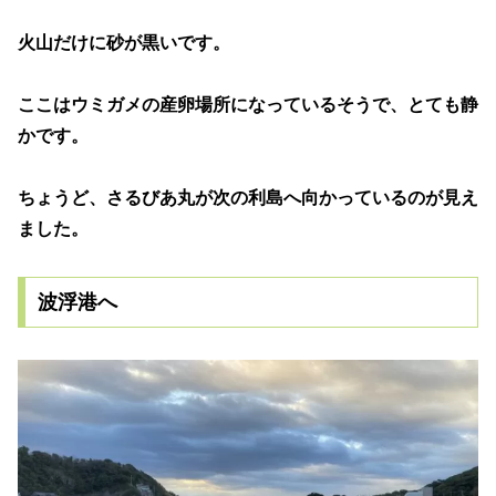
火山だけに砂が黒いです。
ここはウミガメの産卵場所になっているそうで、とても静
かです。
ちょうど、さるびあ丸が次の利島へ向かっているのが見え
ました。
波浮港へ