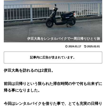
伊豆大島をレンタルバイクで一周日帰りひとり旅
2024.01.17
2025.02.01
記事内に広告が含まれています。
伊豆大島を訪れるのは2度目。
前回は日帰りという限られた滞在時間の中で何も出来ずに
帰る事になりました。
今回はレンタルバイクを借りた事で、とても充実の日帰り