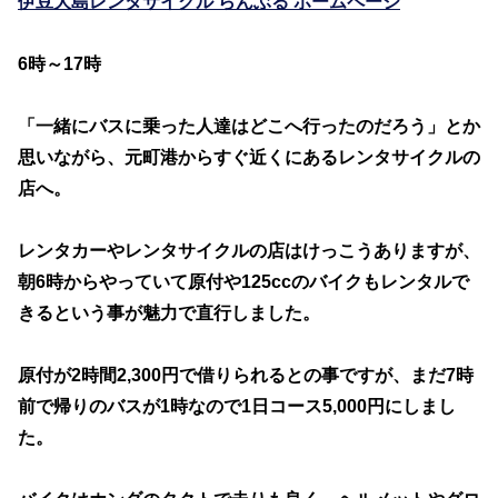
伊豆大島レンタサイクル らんぶる ホームページ
6時～17時
「一緒にバスに乗った人達はどこへ行ったのだろう」とか
思いながら、元町港からすぐ近くにあるレンタサイクルの
店へ。
レンタカーやレンタサイクルの店はけっこうありますが、
朝6時からやっていて原付や125ccのバイクもレンタルで
きるという事が魅力で直行しました。
原付が2時間2,300円で借りられるとの事ですが、まだ7時
前で帰りのバスが1時なので1日コース5,000円にしまし
た。