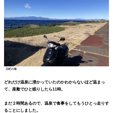
元町の海
どれだけ温泉に浸かっていたのかわからないほど温まっ
て、座敷でひと眠りしたら11時。
まだ２時間あるので、温泉で食事をしてもうひとっ走りす
ることにしました。