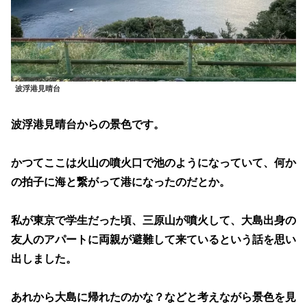
波浮港見晴台
波浮港見晴台からの景色です。
かつてここは火山の噴火口で池のようになっていて、何か
の拍子に海と繋がって港になったのだとか。
私が東京で学生だった頃、三原山が噴火して、大島出身の
友人のアパートに両親が避難して来ているという話を思い
出しました。
あれから大島に帰れたのかな？などと考えながら景色を見