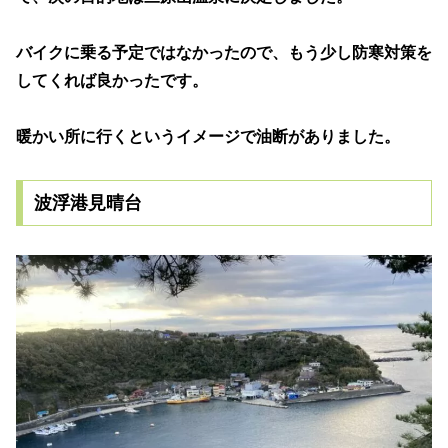
バイクに乗る予定ではなかったので、もう少し防寒対策を
してくれば良かったです。
暖かい所に行くというイメージで油断がありました。
波浮港見晴台