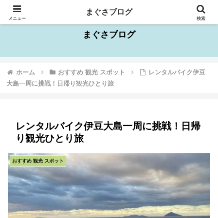
千葉県を中心としたお出かけスポット情報
まぐさブログ
メニュー
検索
まぐさブログ
ホーム
おすすめ 観光 スポット
レンタルバイク伊豆
大島一周に挑戦！日帰り観光ひとり旅
レンタルバイク伊豆大島一周に挑戦！日帰
り観光ひとり旅
おすすめ 観光 スポット