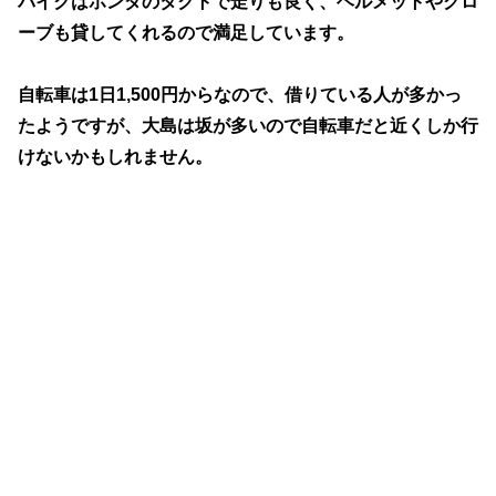
バイクはホンダのタクトで走りも良く、ヘルメットやグロ
ーブも貸してくれるので満足しています。
自転車は1日1,500円からなので、借りている人が多かっ
たようですが、大島は坂が多いので自転車だと近くしか行
けないかもしれません。