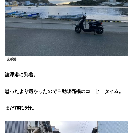
波浮港
波浮港に到着。
思ったより遠かったので自動販売機のコーヒータイム。
まだ7時15分。