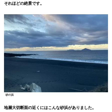
それほどの絶景です。
砂の浜
地層大切断面の近くにはこんな砂浜がありました。