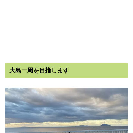
大島一周を目指します