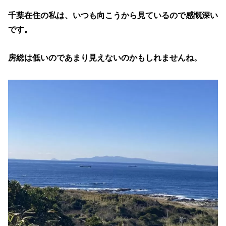
千葉在住の私は、いつも向こうから見ているので感慨深い
です。
房総は低いのであまり見えないのかもしれませんね。