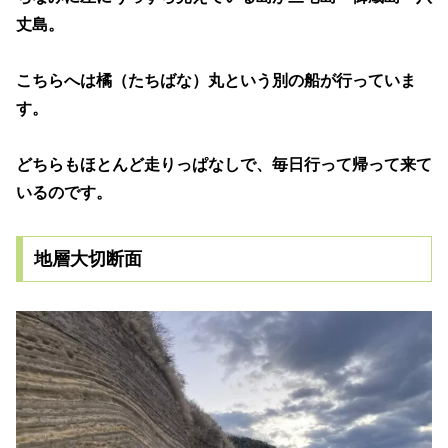
丈島。
こちらへは橘（たちばな）丸という別の船が行っていま
す。
どちらもほとんど走りっぱなしで、毎日行って帰って来て
いるのです。
地層大切断面