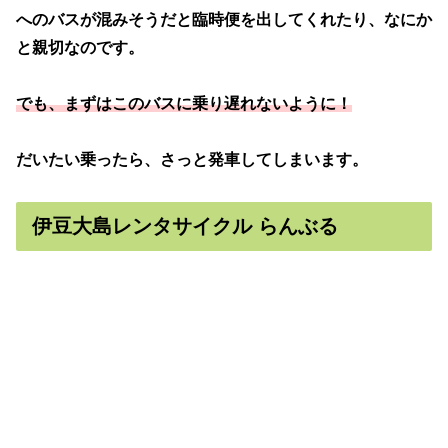
へのバスが混みそうだと臨時便を出してくれたり、なにか
と親切なのです。
でも、まずはこのバスに乗り遅れないように！
だいたい乗ったら、さっと発車してしまいます。
伊豆大島レンタサイクル らんぶる