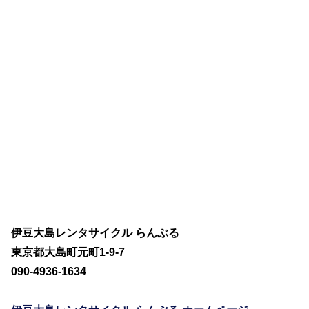
伊豆大島レンタサイクル らんぶる
東京都大島町元町1-9-7
090-4936-1634