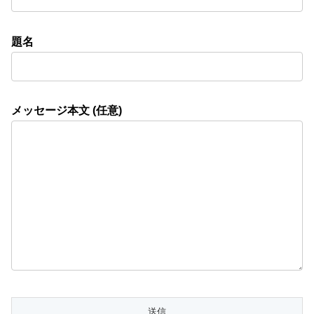
題名
メッセージ本文 (任意)