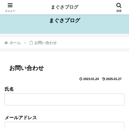
千葉県を中心としたお出かけスポット情報
まぐさブログ
メニュー
検索
まぐさブログ
ホーム
お問い合わせ
お問い合わせ
2023.01.24
2025.01.27
氏名
メールアドレス