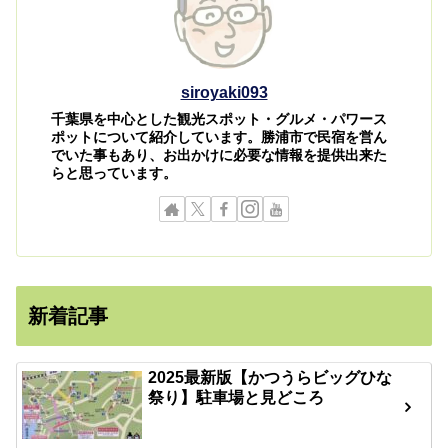
siroyaki093
千葉県を中心とした観光スポット・グルメ・パワース
ポットについて紹介しています。勝浦市で民宿を営ん
でいた事もあり、お出かけに必要な情報を提供出来た
らと思っています。
新着記事
2025最新版【かつうらビッグひな
祭り】駐車場と見どころ