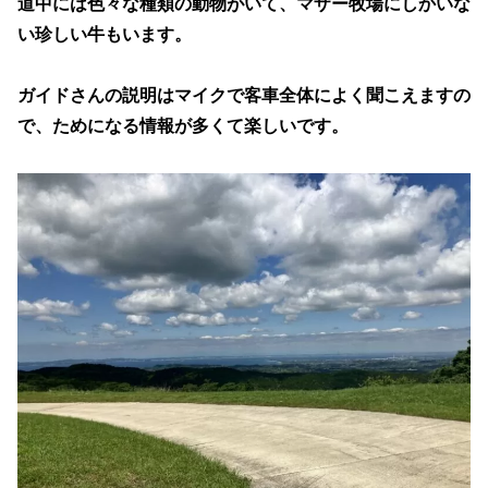
道中には色々な種類の動物がいて、マザー牧場にしかいな
い珍しい牛もいます。
ガイドさんの説明はマイクで客車全体によく聞こえますの
で、ためになる情報が多くて楽しいです。