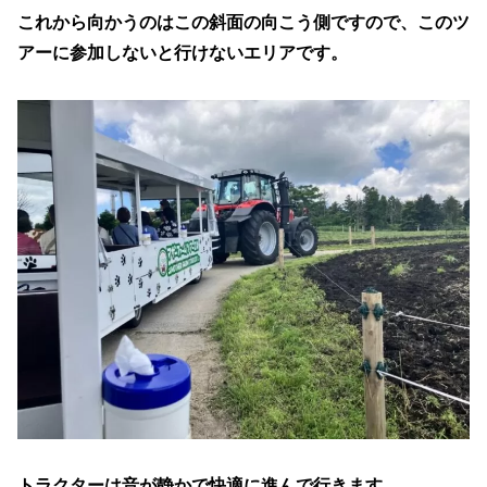
これから向かうのはこの斜面の向こう側ですので、このツ
アーに参加しないと行けないエリアです。
トラクターは音が静かで快適に進んで行きます。