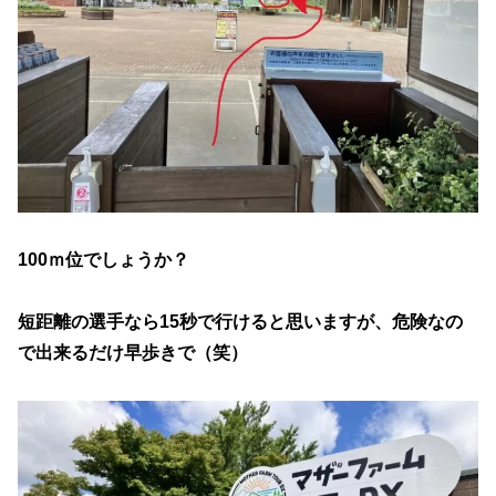
100ｍ位でしょうか？
短距離の選手なら15秒で行けると思いますが、危険なの
で出来るだけ早歩きで（笑）