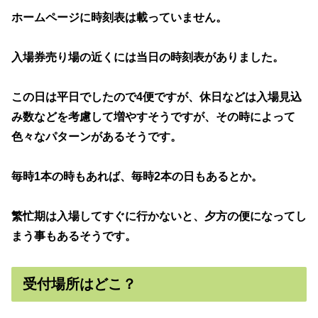
ホームページに時刻表は載っていません。
入場券売り場の近くには当日の時刻表がありました。
この日は平日でしたので4便ですが、休日などは入場見込
み数などを考慮して増やすそうですが、その時によって
色々なパターンがあるそうです。
毎時1本の時もあれば、毎時2本の日もあるとか。
繁忙期は入場してすぐに行かないと、夕方の便になってし
まう事もあるそうです。
受付場所はどこ？