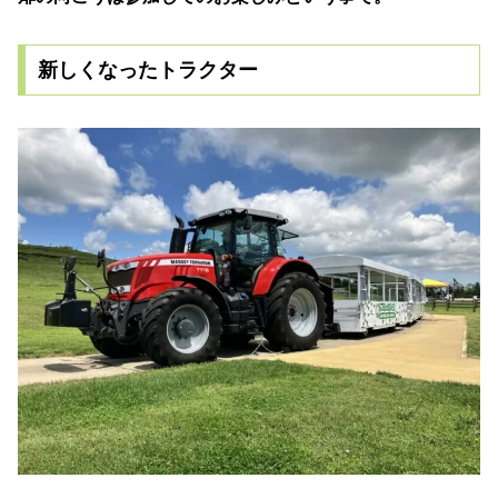
新しくなったトラクター