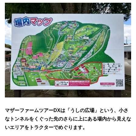
マザーファームツアーDXは「うしの広場」という、小さ
なトンネルをくぐった先のさらに上にある場内から見えな
いエリアをトラクターでめぐります。