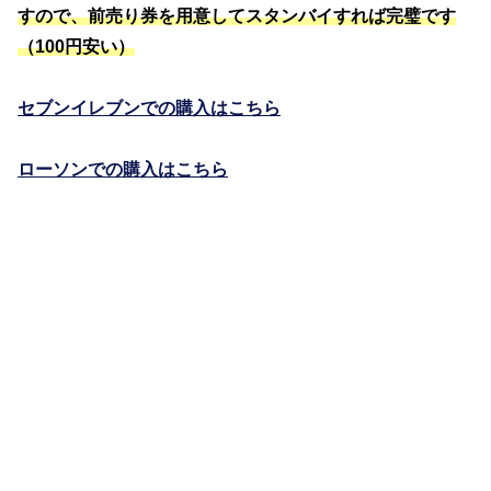
すので、前売り券を用意してスタンバイすれば完璧です
（100円安い）
セブンイレブンでの購入はこちら
ローソンでの購入はこちら