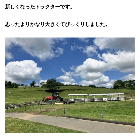
新しくなったトラクターです。
思ったよりかなり大きくてびっくりしました。