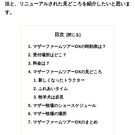
法と、リニューアルされた見どころを紹介したいと思いま
す。
目次
マザーファームツアーDXの時刻表は？
受付場所はどこ？
料金は？
マザーファームツアーDXの見どころ
新しくなったトラクター
ふれあいタイム
牧羊犬は必見
マザー牧場のショースケジュール
マザー牧場の場所
マザーファームツアーDXのまとめ