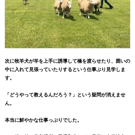
次に牧羊犬が羊を上手に誘導して橋を渡らせたり、囲いの
中に入れて見張っていたりするという仕事ぶり見学しま
す。
「どうやって教えるんだろう？」という疑問が消えませ
ん。
本当に鮮やかな仕事っぷりでした。