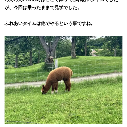
が、今回は乗ったままで見学でした。
ふれあいタイムは他でやるという事ですね。