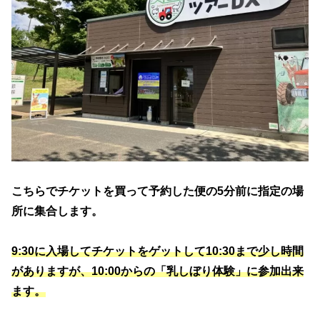
こちらでチケットを買って予約した便の5分前に指定の場
所に集合します。
9:30に入場してチケットをゲットして10:30まで少し時間
がありますが、10:00からの「乳しぼり体験」に
参加出来
ます。