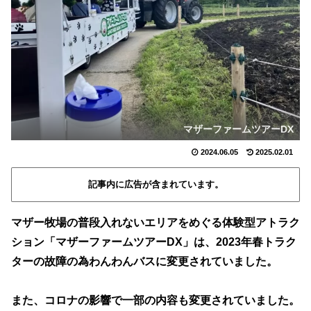
マザーファームツアーDX
2024.06.05
2025.02.01
記事内に広告が含まれています。
マザー牧場の普段入れないエリアをめぐる体験型アトラク
ション「マザーファームツアーDX」は、2023年春トラク
ターの故障の為わんわんバスに変更されていました。
また、コロナの影響で一部の内容も変更されていました。