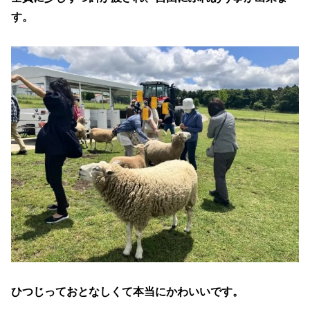
す。
ひつじっておとなしくて本当にかわいいです。