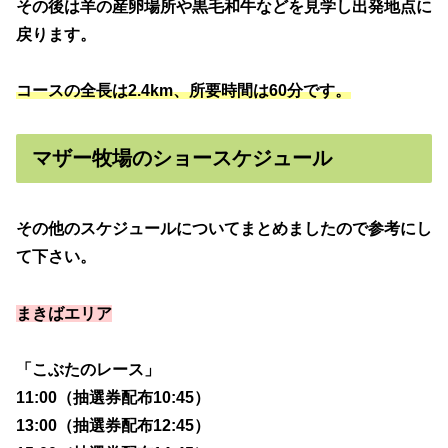
その後は羊の産卵場所や黒毛和牛などを見学し出発地点に
戻ります。
コースの全長は2.4km、所要時間は60分です。
マザー牧場のショースケジュール
その他のスケジュールについてまとめましたので参考にし
て下さい。
まきばエリア
「こぶたのレース」
11:00（抽選券配布10:45）
13:00（抽選券配布12:45）