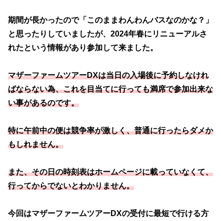
期間が長かったので「このままわんわんバスなのかな？」
と思ったりしていましたが、2024年春にリニューアルさ
れたという情報があり参加して来ました。
マザーファームツアーDXは当日の入場後に予約しなけれ
ばならない為、これを目当てに行っても満席で参加出来な
い事があるのです。
特に午前中の便は競争率が激しく、普通に行ったらダメか
もしれません。
また、その日の時刻表はホームページに載っていなくて、
行ってからでないとわかりません。
今回はマザーファームツアーDXの受付に最短で行ける方