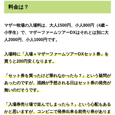
料金は？
マザー牧場の入場料は、大人1500円、小人800円（4歳～
小学生）で、マザーファームツアーDXはそれとは別に大
人2000円、小人1000円です。
入場時に「入場＋マザーファームツアーDXセット券」を
買うと200円安くなります。
「セット券を買ったけど乗れなかったら？」という疑問が
あったのですが、混雑が予想される日はセット券の発売が
無いのだそうです。
「入場券売り場で並んでしまったら？」という心配もある
かと思いますが、コンビニで発券出来る前売り券がありま