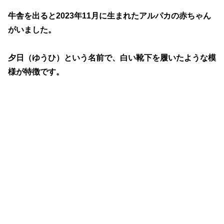
牛舎を出ると2023年11月に生まれたアルパカの赤ちゃん
がいました。
夕日（ゆうひ）という名前で、白い靴下を履いたような模
様が特徴です。