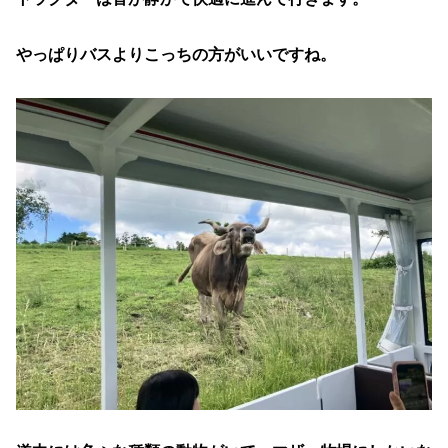
やっぱりバスよりこっちの方がいいですね。