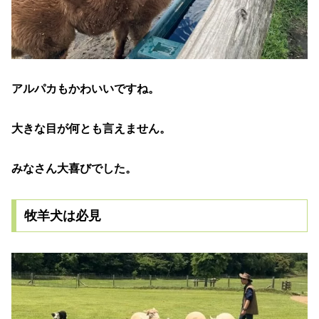
アルパカもかわいいですね。
大きな目が何とも言えません。
みなさん大喜びでした。
牧羊犬は必見