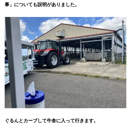
事」についても説明がありました。
ぐるんとカーブして牛舎に入って行きます。