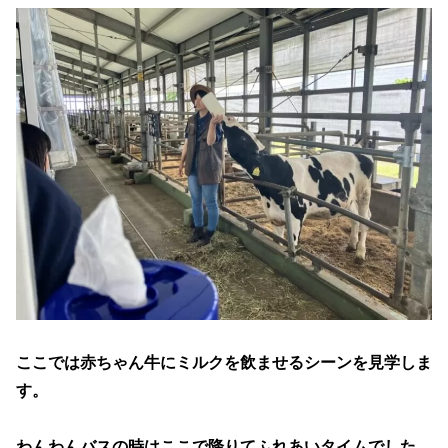
ここでは赤ちゃん牛にミルクを飲ませるシーンを見学しま
す。
わんわんバスの時はここで降りてふれあいタイムでした