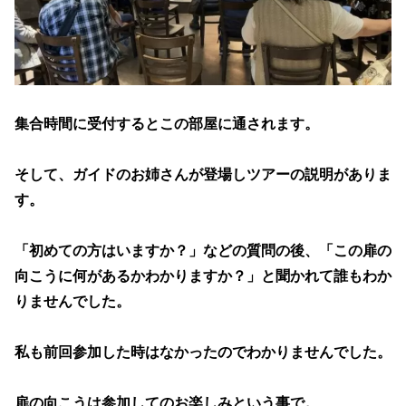
集合時間に受付するとこの部屋に通されます。
そして、ガイドのお姉さんが登場しツアーの説明がありま
す。
「初めての方はいますか？」などの質問の後、「この扉の
向こうに何があるかわかりますか？」と聞かれて誰もわか
りませんでした。
私も前回参加した時はなかったのでわかりませんでした。
扉の向こうは参加してのお楽しみという事で。