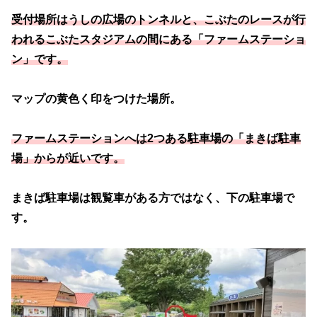
受付場所はうしの広場のトンネルと、こぶたのレースが行
われるこぶたスタジアムの間にある「ファームステーショ
ン」です。
マップの黄色く印をつけた場所。
ファームステーションへは2つある駐車場の「まきば駐車
場」からが近いです。
まきば駐車場は観覧車がある方ではなく、下の駐車場で
す。