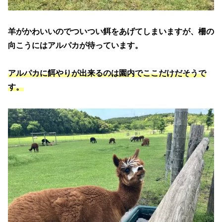
羊がかわいいのでついつい餌をあげてしまいますが、柵の
向こうにはアルパカが待っています。
アルパカに餌やりが出来るのは園内でここだけだそうで
す。