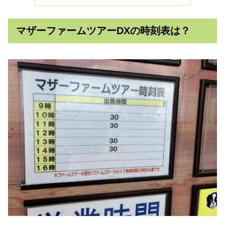
マザーファームツアーDXの時刻表は？