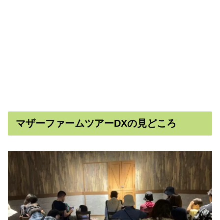
マザーファームツアーDXの見どころ