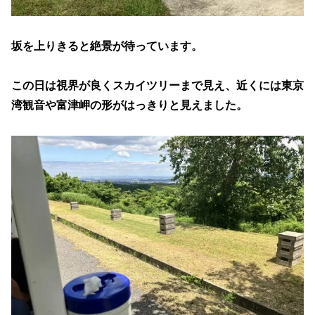
坂を上りきると絶景が待っています。
この日は視界が良くスカイツリーまで見え、近くには東京
湾観音や富津岬の形がはっきりと見えました。