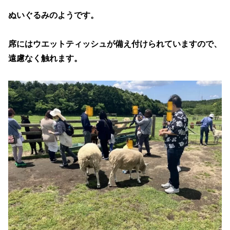
ぬいぐるみのようです。
席にはウエットティッシュが備え付けられていますので、
遠慮なく触れます。