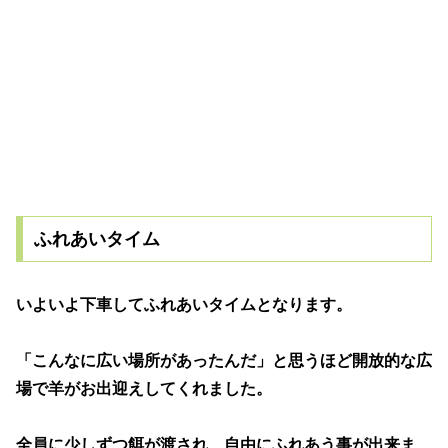
ふれあいタイム
いよいよ下車してふれあいタイムとなります。
「こんなに広い場所があったんだ」と思うほど開放的な広
場で羊がお出迎えしてくれました。
全員に少しずつ餌が渡され、自由にふれあう事が出来ま