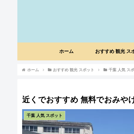
ホーム
おすすめ 観光 ス
ホーム
おすすめ 観光 スポット
千葉 人気 ス
近くでおすすめ 無料でおみや
千葉 人気 スポット