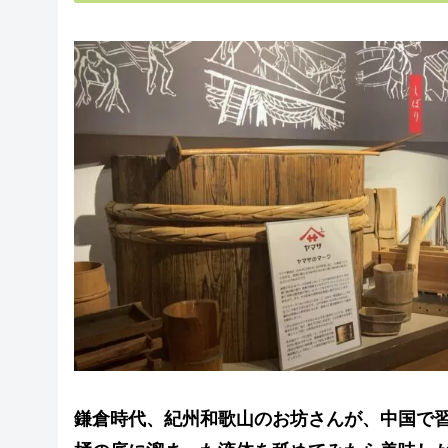
鎌倉時代、紀州和歌山のお坊さんが、中国で