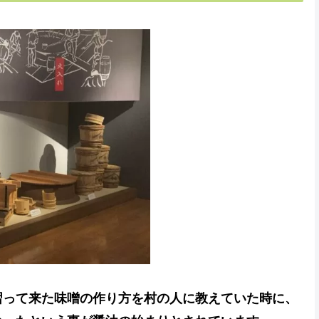
習って来た味噌の作り方を村の人に教えていた時に、