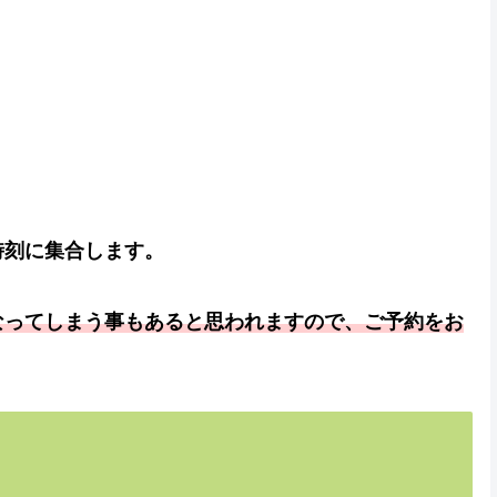
時刻に集合します。
なってしまう事もあると思われますので、ご予約をお