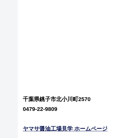
千葉県銚子市北小川町2570
0479-22-9809
ヤマサ醤油工場見学 ホームページ