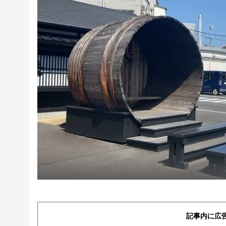
記事内に広