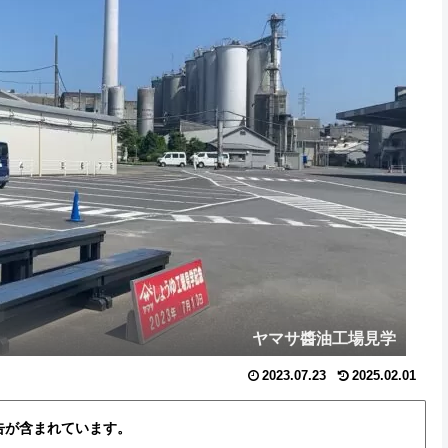
ヤマサ醬油工場見学
2023.07.23
2025.02.01
告が含まれています。