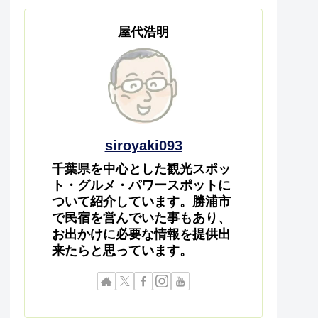
屋代浩明
siroyaki093
千葉県を中心とした観光スポッ
ト・グルメ・パワースポットに
ついて紹介しています。勝浦市
で民宿を営んでいた事もあり、
お出かけに必要な情報を提供出
来たらと思っています。