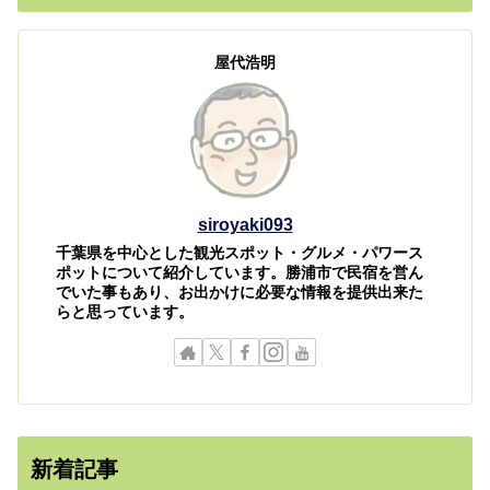
屋代浩明
siroyaki093
千葉県を中心とした観光スポット・グルメ・パワース
ポットについて紹介しています。勝浦市で民宿を営ん
でいた事もあり、お出かけに必要な情報を提供出来た
らと思っています。
新着記事