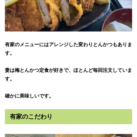
有家のメニューにはアレンジした変わりとんかつもありま
す。
妻は梅とんかつ定食が好きで、ほとんど毎回注文していま
す。
確かに美味しいです。
有家のこだわり