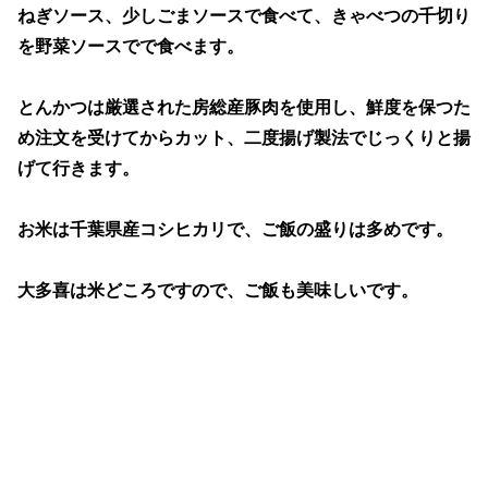
ねぎソース、少しごまソースで食べて、きゃべつの千切り
を野菜ソースでで食べます。
とんかつは厳選された房総産豚肉を使用し、鮮度を保つた
め注文を受けてからカット、二度揚げ製法でじっくりと揚
げて行きます。
お米は千葉県産コシヒカリで、ご飯の盛りは多めです。
大多喜は米どころですので、ご飯も美味しいです。