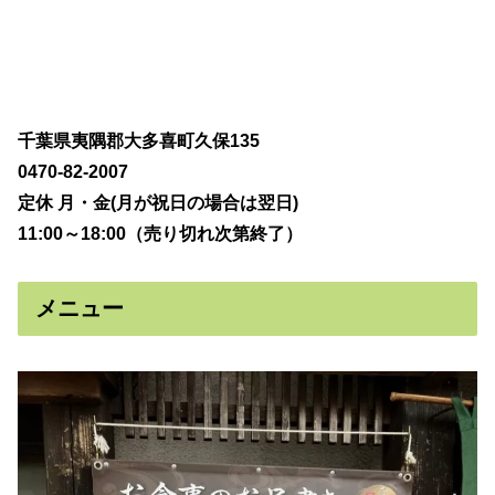
千葉県夷隅郡大多喜町久保135
0470-82-2007
定休 月・金(月が祝日の場合は翌日)
11:00～18:00（売り切れ次第終了）
メニュー