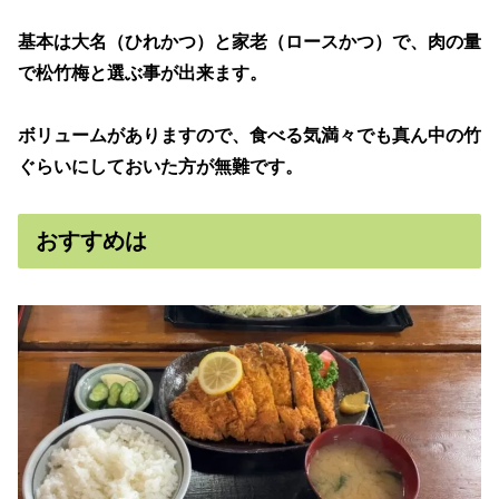
基本は大名（ひれかつ）と家老（ロースかつ）で、肉の量
で松竹梅と選ぶ事が出来ます。
ボリュームがありますので、食べる気満々でも真ん中の竹
ぐらいにしておいた方が無難です。
おすすめは