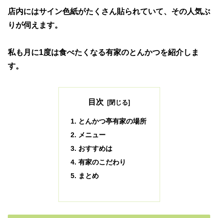
店内にはサイン色紙がたくさん貼られていて、その人気ぶ
りが伺えます。
私も月に1度は食べたくなる有家のとんかつを紹介しま
す。
目次
とんかつ亭有家の場所
メニュー
おすすめは
有家のこだわり
まとめ