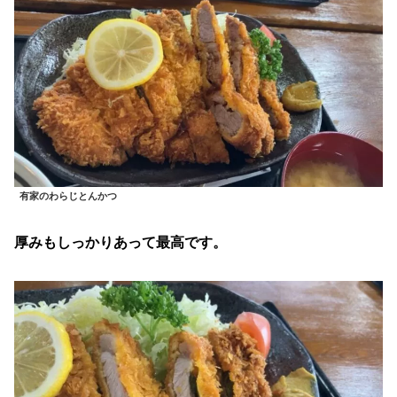
有家のわらじとんかつ
厚みもしっかりあって最高です。