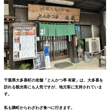
千葉県大多喜町の老舗「とんかつ亭 有家」は、大多喜を
訪れる観光客にも人気ですが、地元客に支持されていま
す。
私も隣町からわざわざ食べに行きます。