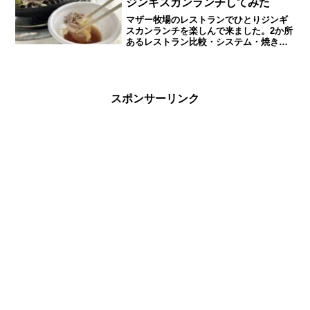
ジンギスカンランチしてみた
マザー牧場のレストランでひとりジンギ
スカンランチを楽しんで来ました。2か所
あるレストラン比較・システム・焼き方
などを紹介します。ひとりでは敷居が高
くて行けてませんでしたが、今回の経験
で次回の楽しみが増えました。
スポンサーリンク