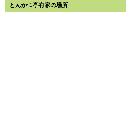
とんかつ亭有家の場所