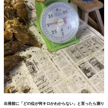
出発前に「どの位が何キロかわからない」と言ったら測り