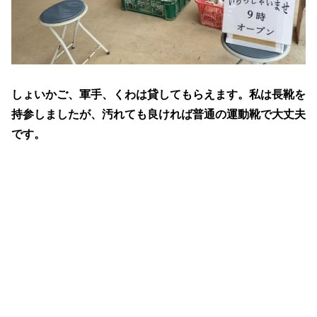
しょいかご、軍手、くわは貸してもらえます。私は長靴を
持参しましたが、汚れても良ければ普通の運動靴で大丈夫
です。