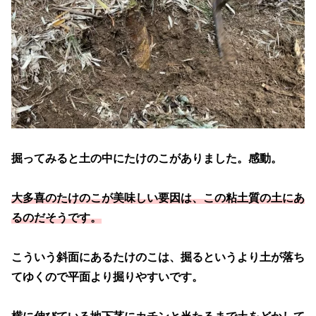
掘ってみると土の中にたけのこがありました。感動。
大多喜のたけのこが美味しい要因は、この粘土質の土にあ
るのだそうです。
こういう斜面にあるたけのこは、掘るというより土が落ち
てゆくので平面より掘りやすいです。