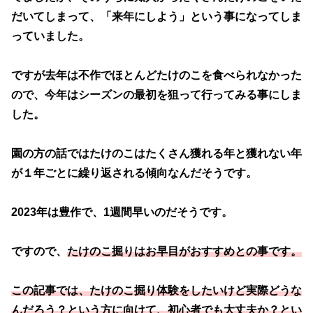
だいてしまって、「来年にしよう」という事になってしま
っていました。
ですが去年は不作でほとんどたけのこを食べられなかった
ので、今年はシーズンの最初を狙って行ってみる事にしま
した。
園の方の話ではたけのこはたくさん獲れる年と獲れない年
が１年ごとに繰り返される傾向なんだそうです。
2023年は豊作で、1週間早いのだそうです。
ですので、
たけのこ掘りはお早目がおすすめとの事です。
この記事では、たけのこ掘り体験をしたいけど実際どうな
んだろう？という方に向けて、初心者でも大丈夫か？とい