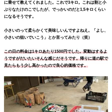
に乗せて教えてくれました。これで3キロ。これは割と小
ぶりなたけのこでしたが、でっかいのだと1,5キロくらい
になるそうです。
小さいのって柔らかくて美味しいんですよねえ。「よし、
小さいの狙いでいこう」とか言ってみたり（笑）
この日の料金は1キロあたり1500円でした。変動はするよ
うですがだいたいそんな感じだそうです。帰りに道の駅で
見たらもう少し高かったので良心的価格です。