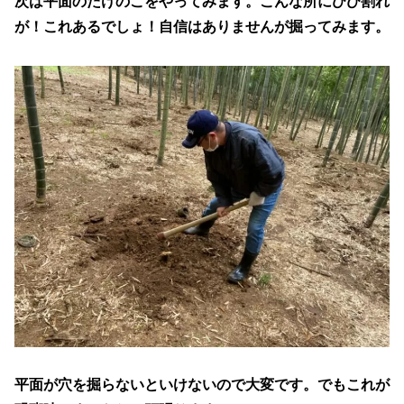
次は平面のたけのこをやってみます。こんな所にひび割れ
が！これあるでしょ！自信はありませんが掘ってみます。
平面が穴を掘らないといけないので大変です。でもこれが