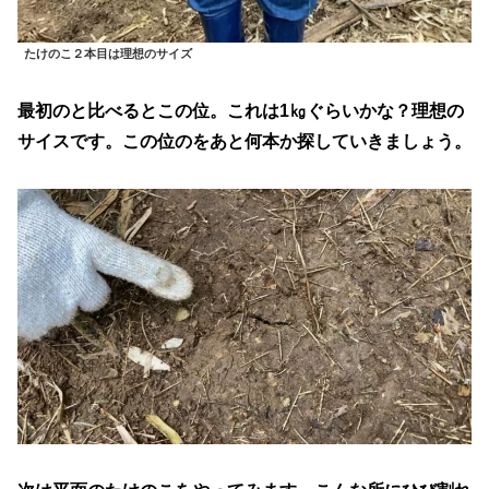
たけのこ２本目は理想のサイズ
最初のと比べるとこの位。これは1㎏ぐらいかな？理想の
サイスです。この位のをあと何本か探していきましょう。