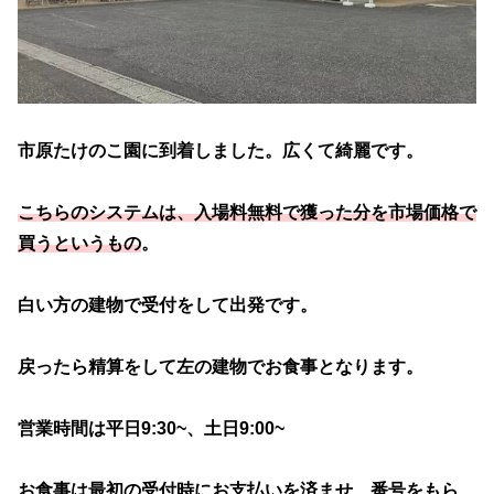
市原たけのこ園に到着しました。広くて綺麗です。
こちらのシステムは、入場料無料で獲った分を市場価格で
買うというもの
。
白い方の建物で受付をして出発です。
戻ったら精算をして左の建物でお食事となります。
営業時間は平日9:30~、土日9:00~
お食事は最初の受付時にお支払いを済ませ、番号をもら