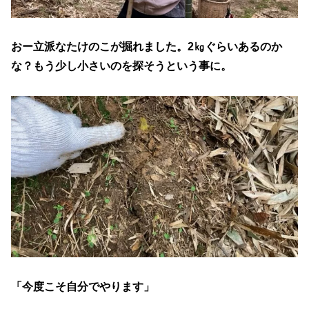
おー立派なたけのこが掘れました。2㎏ぐらいあるのか
な？もう少し小さいのを探そうという事に。
「今度こそ自分でやります」