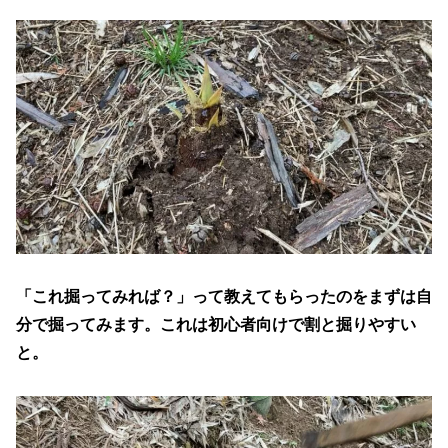
「これ掘ってみれば？」って教えてもらったのをまずは自
分で掘ってみます。これは初心者向けで割と掘りやすい
と。