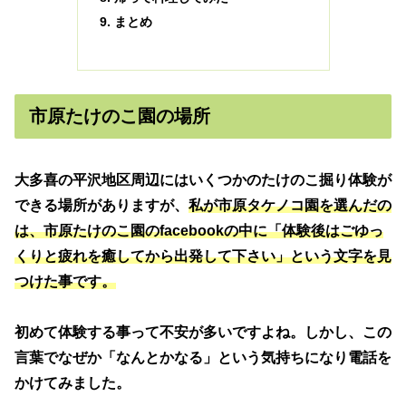
まとめ
市原たけのこ園の場所
大多喜の平沢地区周辺にはいくつかのたけのこ掘り体験が
できる場所がありますが、
私が市原タケノコ園を選んだの
は、市原たけのこ園のfacebookの中に「体験後はごゆっ
くりと疲れを癒してから出発して下さい」という文字を見
つけた事です。
初めて体験する事って不安が多いですよね。しかし、この
言葉でなぜか「なんとかなる」という気持ちになり電話を
かけてみました。