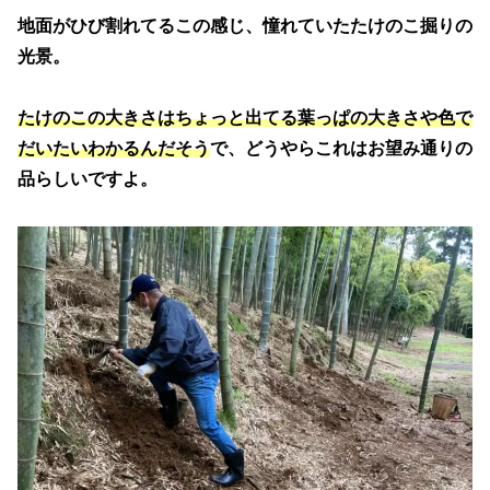
地面がひび割れてるこの感じ、憧れていたたけのこ掘りの
光景。
たけのこの大きさはちょっと出てる葉っぱの大きさや色で
だいたいわかるんだそう
で、どうやらこれはお望み通りの
品らしいですよ。