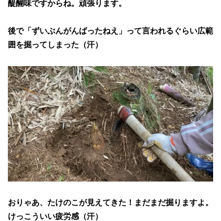
醍醐味ですからね。頑張ります。
後で「ずいぶんがんばったねえ」って言われるぐらい広範
囲を掘ってしまった（汗）
おりゃあ、たけのこが見えてきた！まだまだ掘りますよ。
けっこういい疲労感（汗）