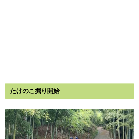
たけのこ掘り開始