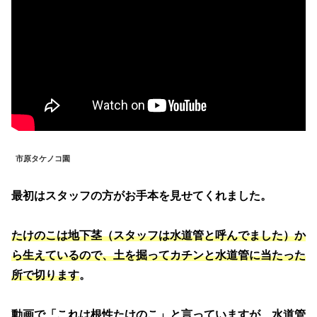
市原タケノコ園
最初はスタッフの方がお手本を見せてくれました。
たけのこは地下茎（スタッフは水道管と呼んでました）か
ら生えているので、土を掘ってカチンと水道管に当たった
所で切ります
。
動画で「これは根性たけのこ」と言っていますが、水道管