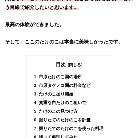
う目線で紹介したいと思います。
最高の体験ができました。
そして、ここのたけのこは本当に美味しかったです。
目次
市原たけのこ園の場所
市原タケノコ園の料金など
たけのこ掘り開始
貴重な白たけのこ狙いで
たけのこの見つけ方
掘りたてのたけのこを計量
掘りたてのたけのこを使った料理
帰って料理してみた