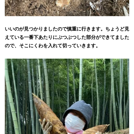
いいのが見つかりましたので慎重に行きます。ちょうど見
えている一番下あたりにぶつぶつした部分ができてました
ので、そこにくわを入れて切っていきます。