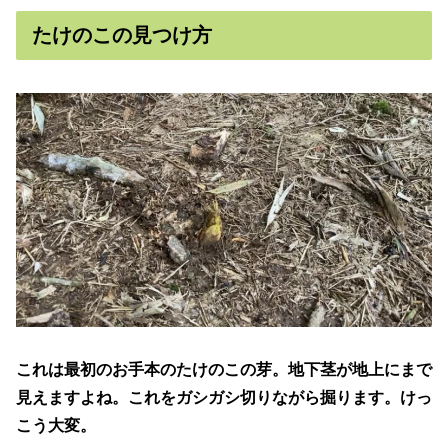
たけのこの見つけ方
これは最初のお手本のたけのこの芽。地下茎が地上にまで
見えますよね。これをガシガシ切りながら掘ります。けっ
こう大変。