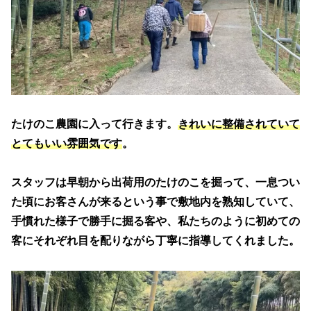
たけのこ農園に入って行きます。
きれいに整備されていて
とてもいい雰囲気です
。
スタッフは早朝から出荷用のたけのこを掘って、一息つい
た頃にお客さんが来るという事で敷地内を熟知していて、
手慣れた様子で勝手に掘る客や、私たちのように初めての
客にそれぞれ目を配りながら丁寧に指導してくれました。