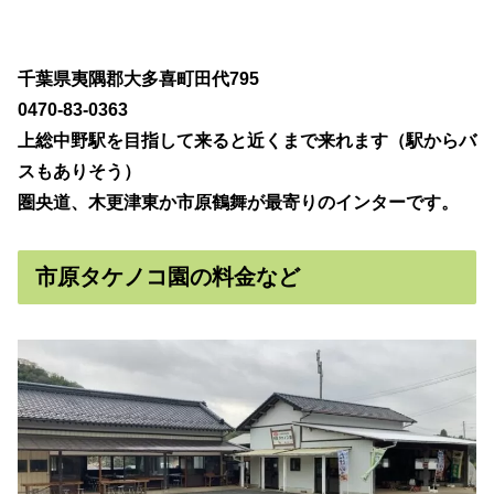
千葉県夷隅郡大多喜町田代795
0470-83-0363
上総中野駅を目指して来ると近くまで来れます（駅からバ
スもありそう）
圏央道、木更津東か市原鶴舞が最寄りのインターです。
市原タケノコ園の料金など