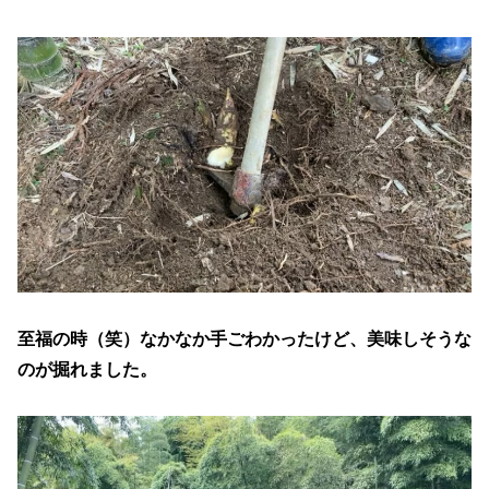
至福の時（笑）なかなか手ごわかったけど、美味しそうな
のが掘れました。