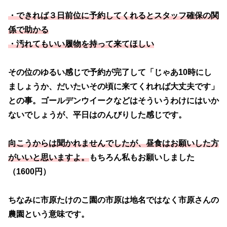
・できれば３日前位に予約してくれるとスタッフ確保の関
係で助かる
・汚れてもいい履物を持って来てほしい
その位のゆるい感じで予約が完了して「じゃあ10時にし
ましょうか、だいたいその頃に来てくれれば大丈夫です」
との事。ゴールデンウイークなどはそういうわけにはいか
ないでしょうが、平日はのんびりした感じです。
向こうからは聞かれませんでしたが、昼食はお願いした方
がいいと思いますよ。
もちろん私もお願いしました
（1600円）
ちなみに市原たけのこ園の市原は地名ではなく市原さんの
農園という意味です。