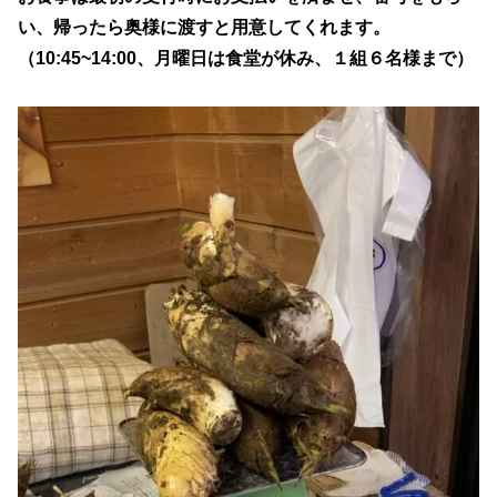
い、帰ったら奥様に渡すと用意してくれます。
（10:45~14:00、月曜日は食堂が休み、１組６名様まで）