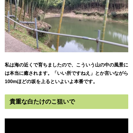
私は海の近くで育ちましたので、こういう山の中の風景に
は本当に癒されます。「いい所ですねえ」とか言いながら
100mほどの坂を上るといよいよ本番です。
貴重な白たけのこ狙いで