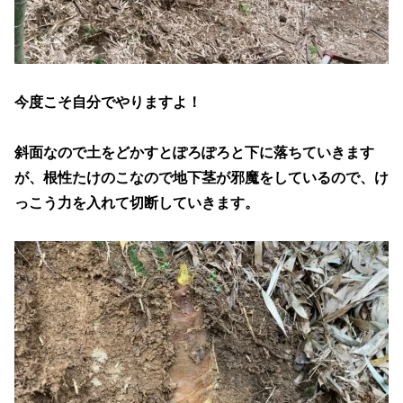
今度こそ自分でやりますよ！
斜面なので土をどかすとぽろぽろと下に落ちていきます
が、根性たけのこなので地下茎が邪魔をしているので、け
っこう力を入れて切断していきます。