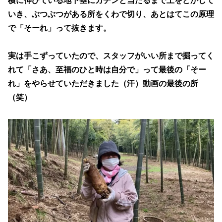
横に伸びている地下茎にカチンと当たるまで土をどかして
いき、ぶつぶつがある所をくわで切り、あとはてこの原理
で「そーれ」って抜きます。
実は手こずっていたので、スタッフがいい所まで掘ってく
れて「さあ、至福のひと時は自分で」って最後の「そー
れ」をやらせていただきました（汗）動画の最後の所
（笑）