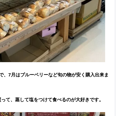
で、7月はブルーベリーなど旬の物が安く購入出来ま
買って、蒸して塩をつけて食べるのが大好きです。