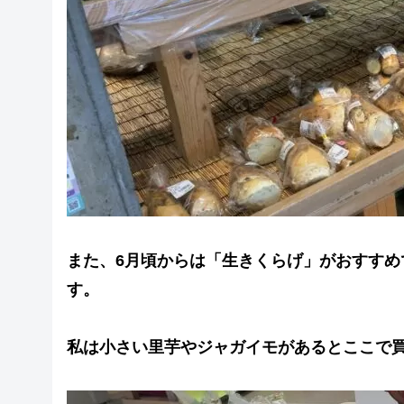
また、6月頃からは「生きくらげ」がおすすめ
す。
私は小さい里芋やジャガイモがあるとここで