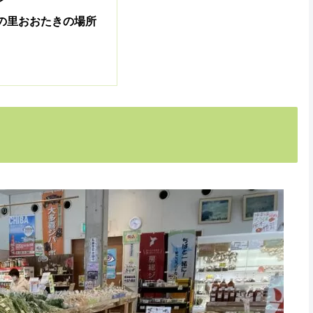
の里おおたきの場所