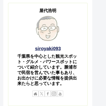
屋代浩明
siroyaki093
千葉県を中心とした観光スポッ
ト・グルメ・パワースポットに
ついて紹介しています。勝浦市
で民宿を営んでいた事もあり、
お出かけに必要な情報を提供出
来たらと思っています。