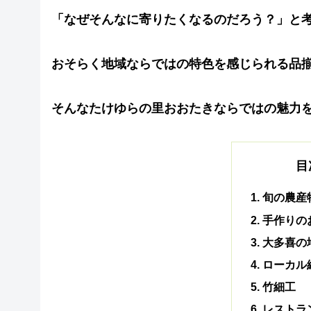
「なぜそんなに寄りたくなるのだろう？」と
おそらく地域ならではの特色を感じられる品
そんなたけゆらの里おおたきならではの魅力
目
旬の農産
手作りの
大多喜の
ローカル
竹細工
レストラ