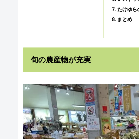
たけゆら
まとめ
旬の農産物が充実