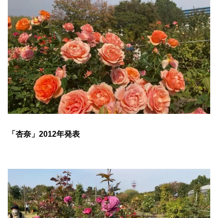
「杏奈」2012年発表