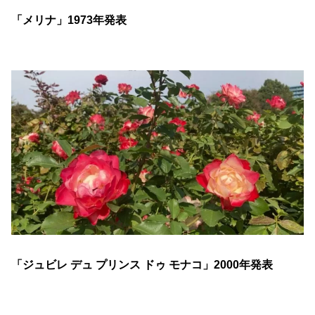
「メリナ」1973年発表
「ジュビレ デュ プリンス ドゥ モナコ」2000年発表