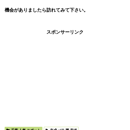
機会がありましたら訪れてみて下さい。
スポンサーリンク