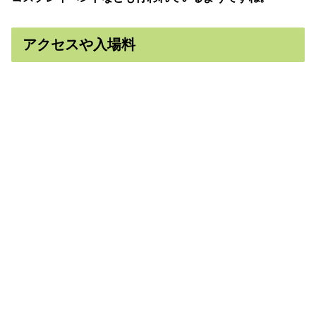
アクセスや入場料