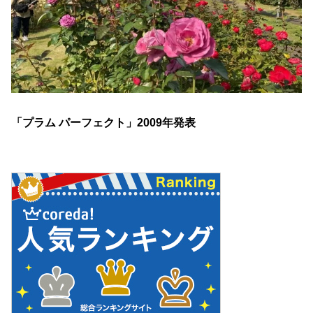
「プラム パーフェクト」2009年発表