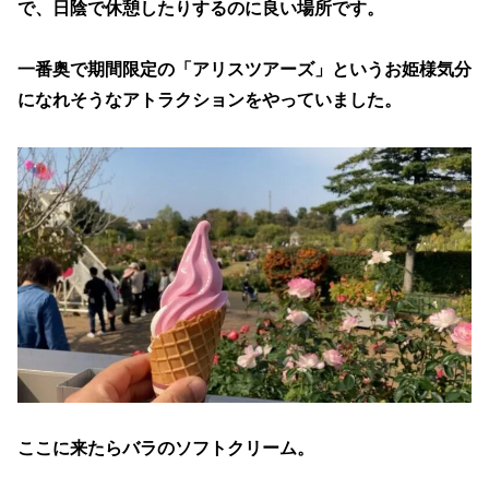
で、日陰で休憩したりするのに良い場所です。
一番奥で期間限定の「アリスツアーズ」というお姫様気分
になれそうなアトラクションをやっていました。
ここに来たらバラのソフトクリーム。