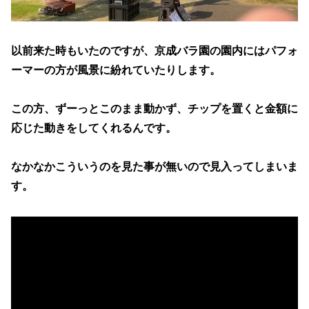
以前来た時もいたのですが、京成バラ園の園内にはパフォ
ーマーの方が風景に紛れていたりします。
この方、ずーっとこのまま動かず、チップを置くと金額に
応じた動きをしてくれるんです。
なかなかこういうのを見た事が無いので見入ってしまいま
す。