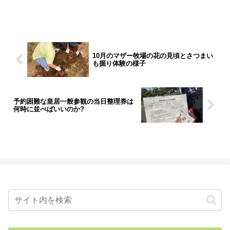
10月のマザー牧場の花の見頃とさつまい
も掘り体験の様子
予約困難な皇居一般参観の当日整理券は
何時に並べばいいのか?