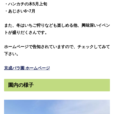
・ハンカチの木5月上旬
・あじさい6~7月
また、冬はいちご狩りなども楽しめる他、興味深いイベン
トが盛りだくさんです。
ホームページで告知されていますので、チェックしてみて
下さい。
京成バラ園 ホームページ
園内の様子