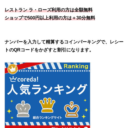
レストラン ラ・ローズ利用の方は全額無料
ショップで500円以上利用の方は＋30分無料
ナンバーを入力して精算するコインパーキングで、レシー
トのQRコードをかざすと割引になります。