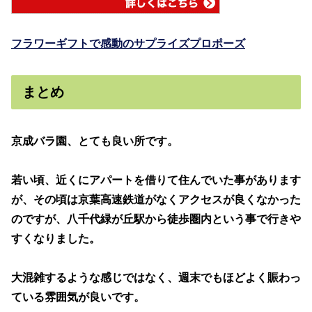
フラワーギフトで感動のサプライズプロポーズ
まとめ
京成バラ園、とても良い所です。
若い頃、近くにアパートを借りて住んでいた事があります
が、その頃は京葉高速鉄道がなくアクセスが良くなかった
のですが、八千代緑が丘駅から徒歩圏内という事で行きや
すくなりました。
大混雑するような感じではなく、週末でもほどよく賑わっ
ている雰囲気が良いです。