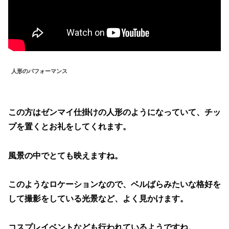
人形のパフォーマンス
この方はゼンマイ仕掛けの人形のようになっていて、チッ
プを置くとお礼をしてくれます。
風景の中でとても映えますね。
このようなロケーションなので、ベルばらみたいな格好を
して撮影をしている光景など、よく見かけます。
コスプレイベントなども行われているようですね。