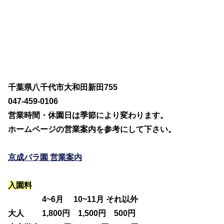
千葉県八千代市大和田新田755
047-459-0106
営業時間・休園日は季節により変わります。
ホームページの営業案内を参考にして下さい。
京成バラ園 営業案内
入園料
4~6月 10~11月 それ以外
大人 1,800円 1,500円 500円