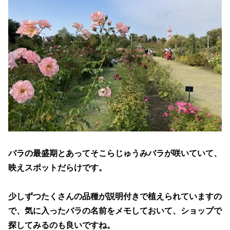
バラの最盛期とあってそこらじゅうみバラが咲いていて、
映えスポットだらけです。
少しずつたくさんの品種が説明付きで植えられていますの
で、気に入ったバラの名前をメモしておいて、ショップで
探してみるのも良いですね。