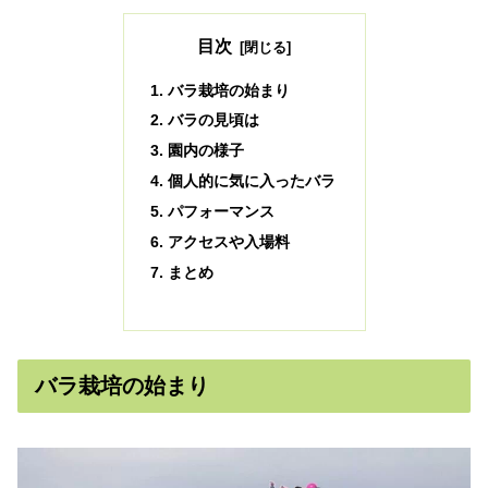
目次
バラ栽培の始まり
バラの見頃は
園内の様子
個人的に気に入ったバラ
パフォーマンス
アクセスや入場料
まとめ
バラ栽培の始まり