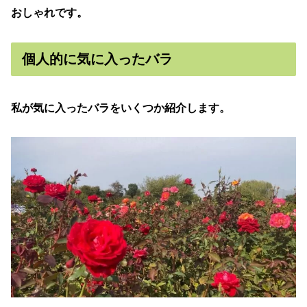
おしゃれです。
個人的に気に入ったバラ
私が気に入ったバラをいくつか紹介します。