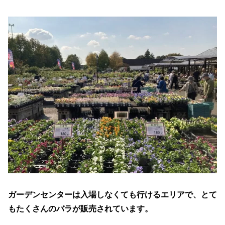
ガーデンセンターは入場しなくても行けるエリアで、とて
もたくさんのバラが販売されています。