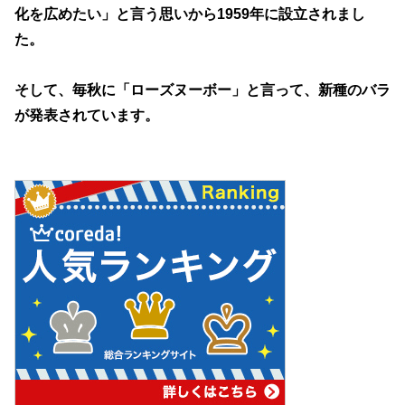
化を広めたい」と言う思いから1959年に設立されまし
た。
そして、毎秋に「ローズヌーボー」と言って、新種のバラ
が発表されています。