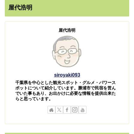
屋代浩明
屋代浩明
siroyaki093
千葉県を中心とした観光スポット・グルメ・パワース
ポットについて紹介しています。勝浦市で民宿を営ん
でいた事もあり、お出かけに必要な情報を提供出来た
らと思っています。