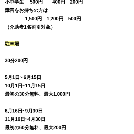
小中学生 500円 400円 200円
障害をお持ちの方は
1,500円 1,200円 500円
（介助者1名割引対象）
駐車場
30分200円
5月1日~ 6月15日
10月1日~11月15日
最初の30分無料、最大1,000円
6月16日~9月30日
11月16日~4月30日
最初の60分無料、最大200円