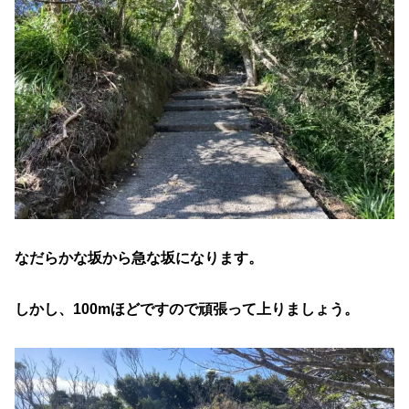
なだらかな坂から急な坂になります。
しかし、100mほどですので頑張って上りましょう。