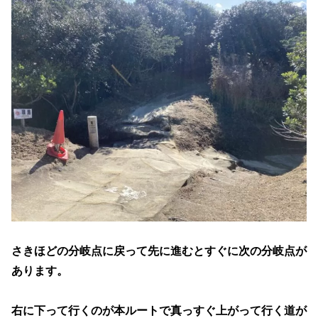
さきほどの分岐点に戻って先に進むとすぐに次の分岐点が
あります。
右に下って行くのが本ルートで真っすぐ上がって行く道が