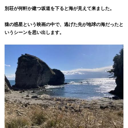
別荘が何軒か建つ坂道を下ると海が見えて来ました。
猿の惑星という映画の中で、逃げた先が地球の海だったと
いうシーンを思い出します。