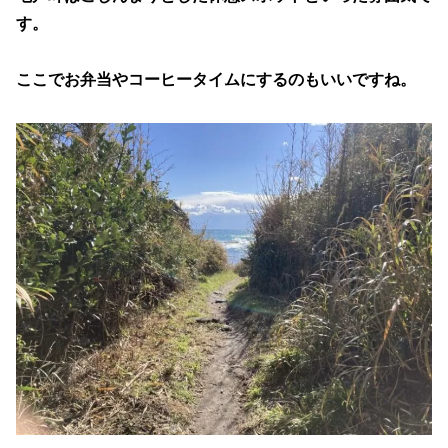
す。
ここでお弁当やコーヒータイムにするのもいいですね。