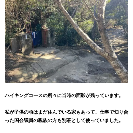
ハイキングコースの所々に当時の面影が残っています。
私が子供の頃はまだ住んでいる家もあって、仕事で知り合
った国会議員の親族の方も別荘として使っていました。