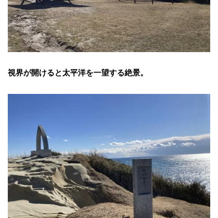
視界が開けると太平洋を一望する絶景。