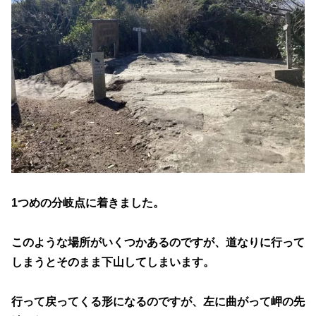
1つめの分岐点に着きました。
このような場所がいくつかあるのですが、道なりに行って
しまうとそのまま下山してしまいます。
行って戻ってくる形になるのですが、左に曲がって岬の先