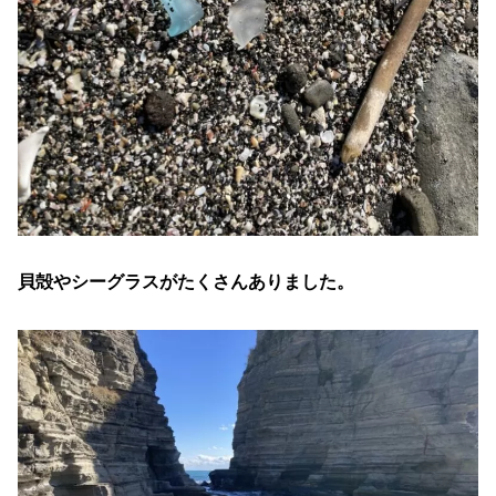
貝殻やシーグラスがたくさんありました。