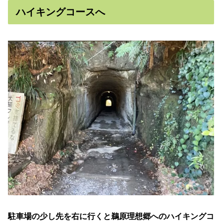
ハイキングコースへ
駐車場の少し先を右に行くと鵜原理想郷へのハイキングコ