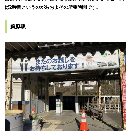
ば2時間というのがおおよその所要時間です。
鵜原駅