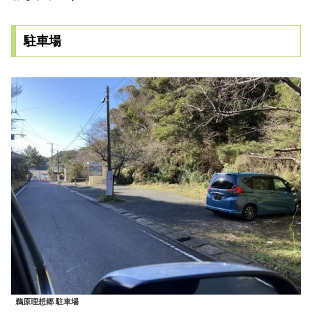
駐車場
鵜原理想郷 駐車場