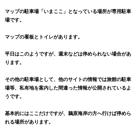
マップの駐車場「いまここ」となっている場所が専用駐車
場です。
マップの看板とトイレがあります。
平日はこのようですが、週末などは停められない場合があ
ります。
その他の駐車場として、他のサイトの情報では旅館の駐車
場等、私有地を案内した間違った情報が公開されているよ
うです。
基本的にはここだけですが、鵜原海岸の方へ行けば停めら
れる場所があります。