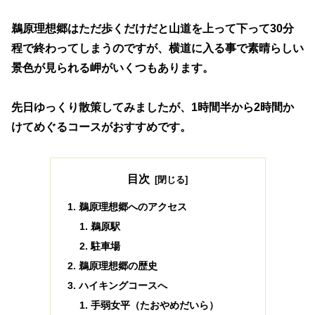
鵜原理想郷はただ歩くだけだと山道を上って下って30分
程で終わってしまうのですが、横道に入る事で素晴らしい
景色が見られる岬がいくつもあります。
先日ゆっくり散策してみましたが、1時間半から2時間か
けてめぐるコースがおすすめです。
目次
鵜原理想郷へのアクセス
鵜原駅
駐車場
鵜原理想郷の歴史
ハイキングコースへ
手弱女平（たおやめだいら）