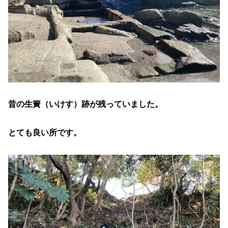
昔の生簀（いけす）跡が残っていました。
とても良い所です。