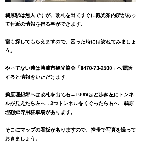
鵜原駅は無人ですが、改札を出てすぐに観光案内所があっ
て付近の情報を得る事ができます。
宿も探してもらえますので、困った時には訪ねてみましょ
う。
やってない時は勝浦市観光協会「0470-73-2500」へ電話
すると情報をいただけます。
鵜原理想郷へは改札を出て右→100mほど歩き左にトンネ
ルが見えたら左へ→2つトンネルをくぐったら右へ→鵜原
理想郷専用駐車場があります。
そこにマップの看板がありますので、携帯で写真を撮って
おきましょう。