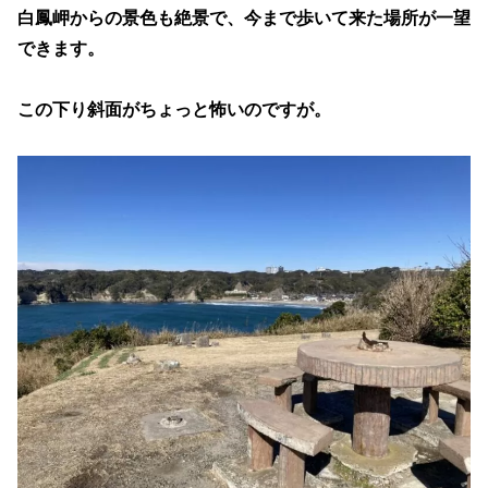
白鳳岬からの景色も絶景で、今まで歩いて来た場所が一望
できます。
この下り斜面がちょっと怖いのですが。