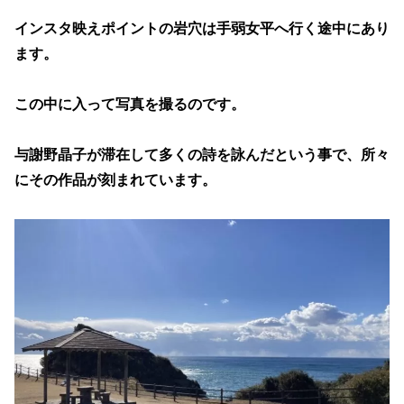
インスタ映えポイントの岩穴は手弱女平へ行く途中にあり
ます。
この中に入って写真を撮るのです。
与謝野晶子が滞在して多くの詩を詠んだという事で、所々
にその作品が刻まれています。