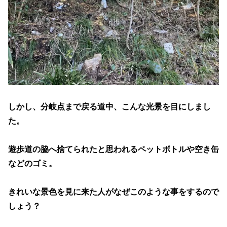
しかし、分岐点まで戻る道中、こんな光景を目にしまし
た。
遊歩道の脇へ捨てられたと思われるペットボトルや空き缶
などのゴミ。
きれいな景色を見に来た人がなぜこのような事をするので
しょう？