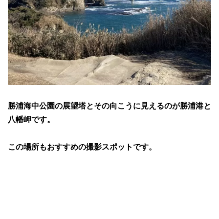
勝浦海中公園の展望塔とその向こうに見えるのが勝浦港と
八幡岬です。
この場所もおすすめの撮影スポットです。