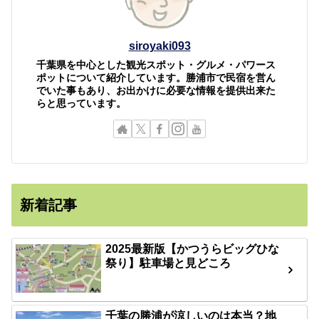
siroyaki093
千葉県を中心とした観光スポット・グルメ・パワース
ポットについて紹介しています。勝浦市で民宿を営ん
でいた事もあり、お出かけに必要な情報を提供出来た
らと思っています。
新着記事
2025最新版【かつうらビッグひな
祭り】駐車場と見どころ
千葉の勝浦が涼しいのは本当？地