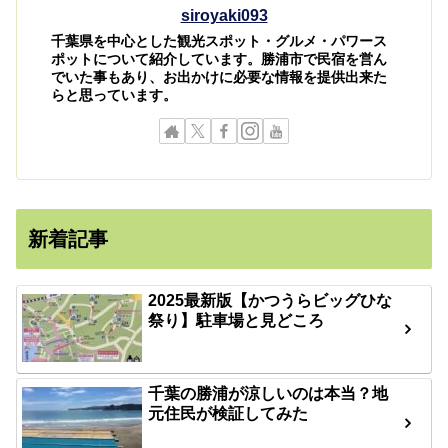
siroyaki093
千葉県を中心とした観光スポット・グルメ・パワース
ポットについて紹介しています。勝浦市で民宿を営ん
でいた事もあり、お出かけに必要な情報を提供出来た
らと思っています。
新着記事
2025最新版【かつうらビッグひな
祭り】駐車場と見どころ
千葉の勝浦が涼しいのは本当？地
元住民が検証してみた