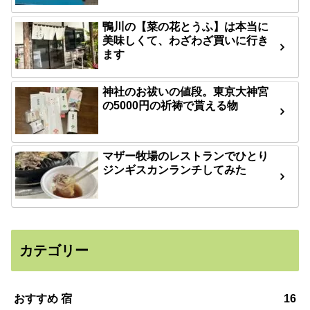
鴨川の【菜の花とうふ】は本当に
美味しくて、わざわざ買いに行き
ます
神社のお祓いの値段。東京大神宮
の5000円の祈祷で貰える物
マザー牧場のレストランでひとり
ジンギスカンランチしてみた
カテゴリー
おすすめ 宿
16