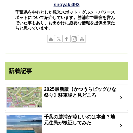
siroyaki093
千葉県を中心とした観光スポット・グルメ・パワース
ポットについて紹介しています。勝浦市で民宿を営ん
でいた事もあり、お出かけに必要な情報を提供出来た
らと思っています。
新着記事
2025最新版【かつうらビッグひな
祭り】駐車場と見どころ
千葉の勝浦が涼しいのは本当？地
元住民が検証してみた