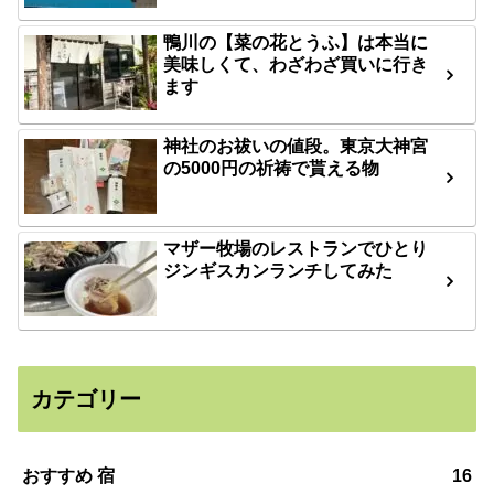
鴨川の【菜の花とうふ】は本当に
美味しくて、わざわざ買いに行き
ます
神社のお祓いの値段。東京大神宮
の5000円の祈祷で貰える物
マザー牧場のレストランでひとり
ジンギスカンランチしてみた
カテゴリー
おすすめ 宿
16