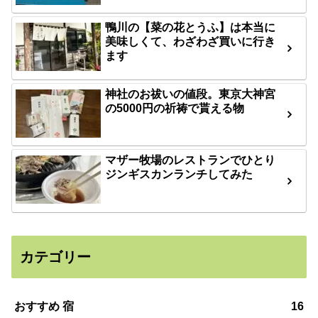
鴨川の【菜の花とうふ】は本当に
美味しくて、わざわざ買いに行き
ます
神社のお祓いの値段。東京大神宮
の5000円の祈祷で貰える物
マザー牧場のレストランでひとり
ジンギスカンランチしてみた
カテゴリー
おすすめ 宿
16