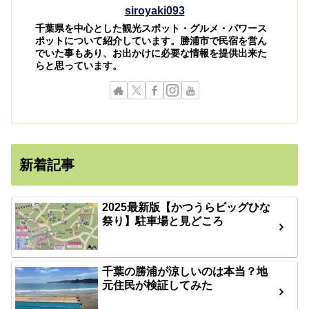
siroyaki093
千葉県を中心とした観光スポット・グルメ・パワース
ポットについて紹介しています。勝浦市で民宿を営ん
でいた事もあり、お出かけに必要な情報を提供出来た
らと思っています。
新着記事
2025最新版【かつうらビッグひな
祭り】駐車場と見どころ
千葉の勝浦が涼しいのは本当？地
元住民が検証してみた