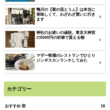
鴨川の【菜の花とうふ】は本当に
美味しくて、わざわざ買いに行き
ます
神社のお祓いの値段。東京大神宮
の5000円の祈祷で貰える物
マザー牧場のレストランでひとり
ジンギスカンランチしてみた
カテゴリー
おすすめ 宿
16