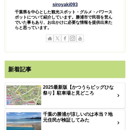
siroyaki093
千葉県を中心とした観光スポット・グルメ・パワース
ポットについて紹介しています。勝浦市で民宿を営ん
でいた事もあり、お出かけに必要な情報を提供出来た
らと思っています。
新着記事
2025最新版【かつうらビッグひな
祭り】駐車場と見どころ
千葉の勝浦が涼しいのは本当？地
元住民が検証してみた