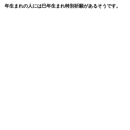
年生まれの人には巳年生まれ特別祈願があるそうです。