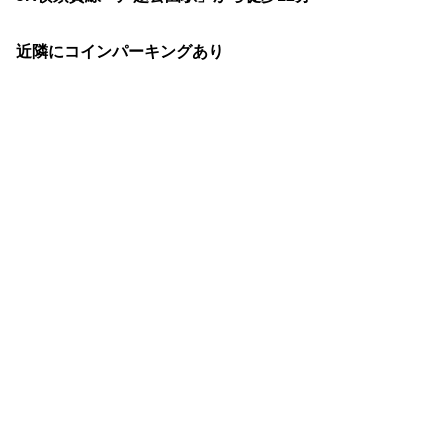
近隣にコインパーキングあり