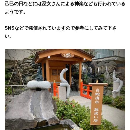
己巳の日などには巫女さんによる神楽なども行われている
ようです。
SNSなどで発信されていますので参考にしてみて下さ
い。