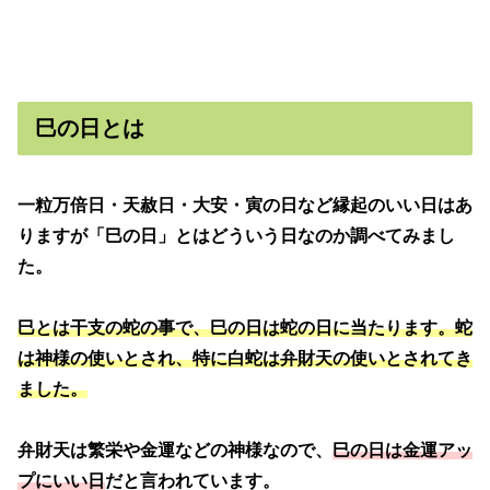
巳の日とは
一粒万倍日・天赦日・大安・寅の日など縁起のいい日はあ
りますが「巳の日」とはどういう日なのか調べてみまし
た。
巳とは干支の蛇の事で、巳の日は蛇の日に当たります。蛇
は神様の使いとされ、特に白蛇は弁財天の使いとされてき
ました。
弁財天は繁栄や金運などの神様なので、
巳の日は金運アッ
プにいい日
だと言われています。