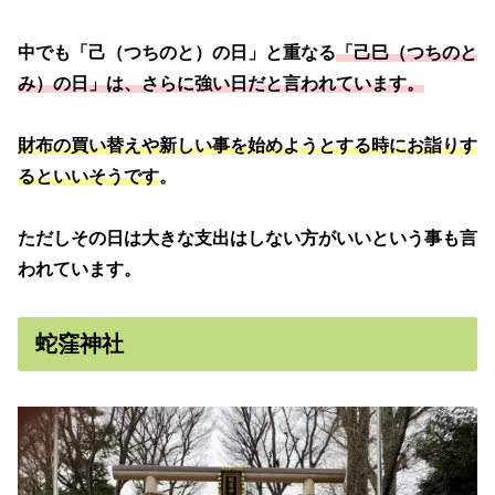
中でも「己（つちのと）の日」と重なる
「己巳（つちのと
み）の日」は、さらに強い日だと言われています。
財布の買い替えや新しい事を始めようとする時にお詣りす
るといいそうです
。
ただしその日は大きな支出はしない方がいいという事も言
われています。
蛇窪神社