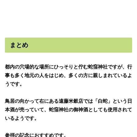
まとめ
都内の穴場的な場所にひっそりと佇む蛇窪神社ですが、行
事も多く地元の人をはじめ、多くの方に親しまれているよ
うです。
鳥居の向かって右にある遠藤米穀店では「白蛇」という日
本酒が売っていて、蛇窪神社の御神酒としても使用されて
いるようです。
参拝の記念におすすめです。