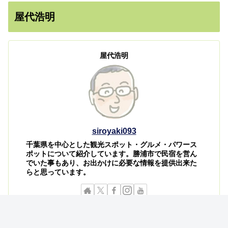
屋代浩明
屋代浩明
siroyaki093
千葉県を中心とした観光スポット・グルメ・パワース
ポットについて紹介しています。勝浦市で民宿を営ん
でいた事もあり、お出かけに必要な情報を提供出来た
らと思っています。