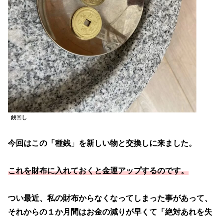
銭回し
今回はこの「種銭」を新しい物と交換しに来ました。
これを財布に入れておくと金運アップするのです。
つい最近、私の財布からなくなってしまった事があって、
それからの１か月間はお金の減りが早くて「絶対あれを失