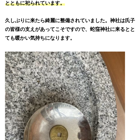
とともに祀られています。
久しぶりに来たら綺麗に整備されていました。神社は氏子
の皆様の支えがあってこそですので、蛇窪神社に来るとと
ても暖かい気持ちになります。