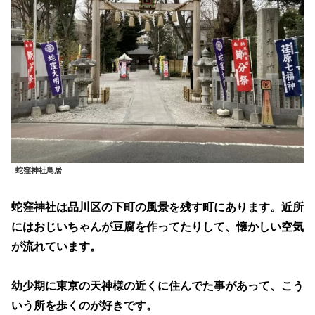
蛇窪神社鳥居
蛇窪神社は品川区の下町の風景を残す町にあります。近所
にはおじいちゃんが豆腐を作ってたりして、懐かしい空気
が流れています。
幼少期に東京の天神様の近くに住んでた事があって、こう
いう所を歩くのが好きです。