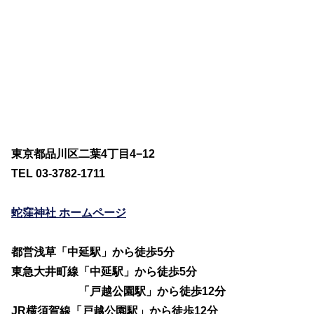
東京都品川区二葉4丁目4−12
TEL 03-3782-1711
蛇窪神社 ホームページ
都営浅草「中延駅」から徒歩5分
東急大井町線「中延駅」から徒歩5分
「戸越公園駅」から徒歩12分
JR横須賀線「戸越公園駅」から徒歩12分