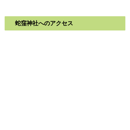
蛇窪神社へのアクセス